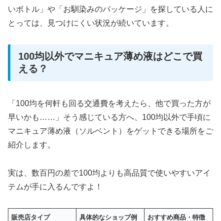
いボトル」や「お馴染みのパッケージ」を探している人に
とっては、見つけにくい状況が続いています。
100均以外でマニキュア薄め液はどこで買
える？
「100均を何軒も回る交通費を考えたら、他で買った方が
早いかも……」そう感じている方へ、100均以外で手頃に
マニキュア薄め液（ソルベント）をゲットできる場所をご
紹介します。
実は、数百円の差で100均よりも高品質で使いやすいアイ
テムが手に入るんですよ！
販売店タイプ
具体的なショップ例
おすすめ商品・特徴