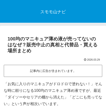
スモモ山ナビ
100均のマニキュア薄め液が売ってないの
はなぜ？販売中止の真相と代替品・買える
場所まとめ
2026.03.29
記事内に広告が含まれています。
「お気に入りのマニキュアがドロドロで塗れない！」そん
な時に頼りになる100均のマニキュア薄め液ですが、最近
「ダイソーやセリアの棚から消えた」「どこにも売ってな
い」という声が相次いでいます。