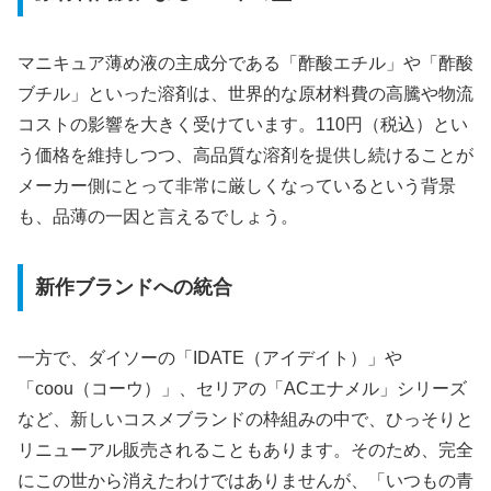
マニキュア薄め液の主成分である「酢酸エチル」や「酢酸
ブチル」といった溶剤は、世界的な原材料費の高騰や物流
コストの影響を大きく受けています。110円（税込）とい
う価格を維持しつつ、高品質な溶剤を提供し続けることが
メーカー側にとって非常に厳しくなっているという背景
も、品薄の一因と言えるでしょう。
新作ブランドへの統合
一方で、ダイソーの「IDATE（アイデイト）」や
「coou（コーウ）」、セリアの「ACエナメル」シリーズ
など、新しいコスメブランドの枠組みの中で、ひっそりと
リニューアル販売されることもあります。そのため、完全
にこの世から消えたわけではありませんが、「いつもの青