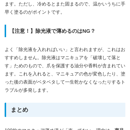
ます。ただし、冷めるとまた固まるので、温かいうちに手
早く塗るのがポイントです。
【注意！】除光液で薄めるのはNG？
よく「除光液を入れればいい」と言われますが、これはお
すすめしません。除光液はマニキュアを「破壊して落と
す」ためのもので、爪を保護する油分や香料が含まれてい
ます。これを入れると、マニキュアの色が変色したり、塗
った後の表面がベタベタして一生乾かなくなったりするト
ラブルが多発します。
まとめ