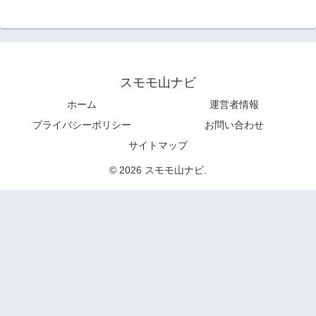
スモモ山ナビ
ホーム
運営者情報
プライバシーポリシー
お問い合わせ
サイトマップ
© 2026 スモモ山ナビ.